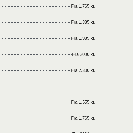
Fra 1.765 kr.
Fra 1.885 kr.
Fra 1.985 kr.
Fra 2090 kr.
Fra 2.300 kr.
Fra 1.555 kr.
Fra 1.765 kr.