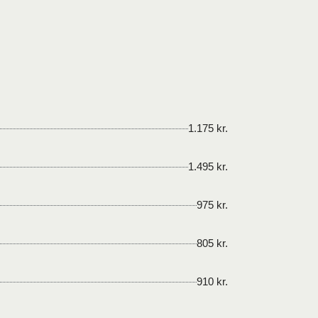
1.175 kr.
1.495 kr.
975 kr.
805 kr.
910 kr.