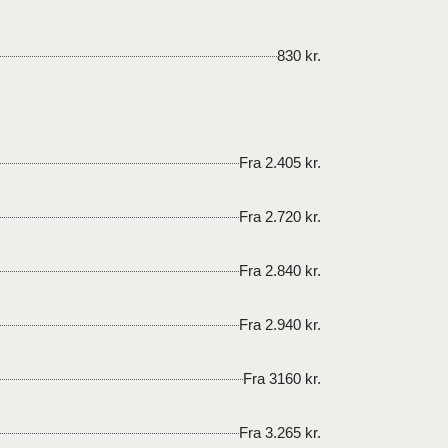
830 kr.
Fra 2.405 kr.
Fra 2.720 kr.
Fra 2.840 kr.
Fra 2.940 kr.
Fra 3160 kr.
Fra 3.265 kr.