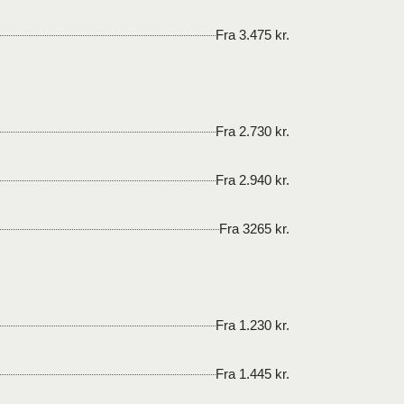
Fra 3.475 kr.
Fra 2.730 kr.
Fra 2.940 kr.
Fra 3265 kr.
Fra 1.230 kr.
Fra 1.445 kr.