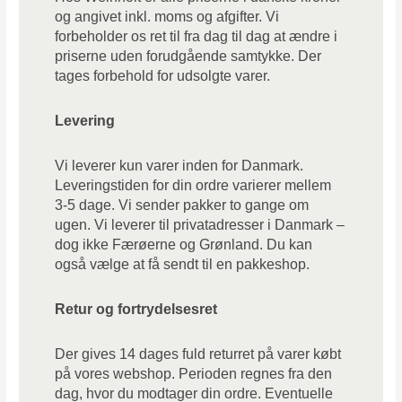
og angivet inkl. moms og afgifter. Vi
forbeholder os ret til fra dag til dag at ændre i
priserne uden forudgående samtykke. Der
tages forbehold for udsolgte varer.
Levering
Vi leverer kun varer inden for Danmark.
Leveringstiden for din ordre varierer mellem
3-5 dage. Vi sender pakker to gange om
ugen. Vi leverer til privatadresser i Danmark –
dog ikke Færøerne og Grønland. Du kan
også vælge at få sendt til en pakkeshop.
Retur og fortrydelsesret
Der gives 14 dages fuld returret på varer købt
på vores webshop. Perioden regnes fra den
dag, hvor du modtager din ordre. Eventuelle