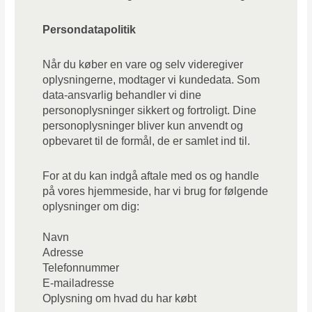
Persondatapolitik
Når du køber en vare og selv videregiver
oplysningerne, modtager vi kundedata. Som
data-ansvarlig behandler vi dine
personoplysninger sikkert og fortroligt. Dine
personoplysninger bliver kun anvendt og
opbevaret til de formål, de er samlet ind til.
For at du kan indgå aftale med os og handle
på vores hjemmeside, har vi brug for følgende
oplysninger om dig:
Navn
Adresse
Telefonnummer
E-mailadresse
Oplysning om hvad du har købt